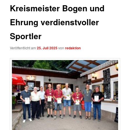
Kreismeister Bogen und
Ehrung verdienstvoller
Sportler
Veröffentlicht am
25. Juli 2025
von
redaktion