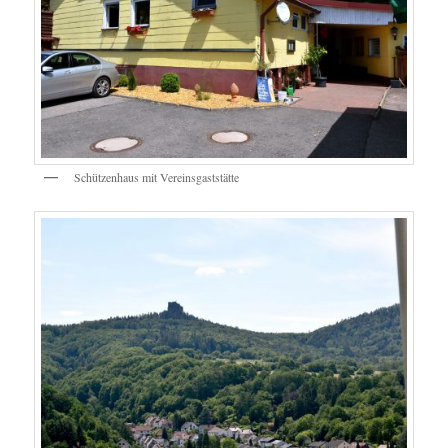
Schützenhaus mit Vereinsgaststätte