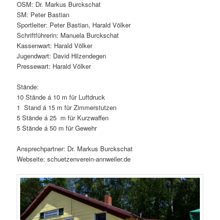
OSM: Dr. Markus Burckschat
SM: Peter Bastian
Sportleiter: Peter Bastian, Harald Völker
Schriftführerin: Manuela Burckschat
Kassenwart: Harald Völker
Jugendwart: David Hilzendegen
Pressewart: Harald Völker
Stände:
10 Stände á 10 m für Luftdruck
1 Stand á 15 m für Zimmerstutzen
5 Stände á 25 m für Kurzwaffen
5 Stände á 50 m für Gewehr
Ansprechpartner: Dr. Markus Burckschat
Webseite: schuetzenverein-annweiler.de