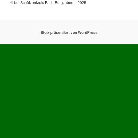
© bei Schützenkreis Bad - Bergzabern - 2025
Stolz präsentiert von WordPress