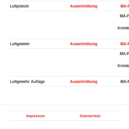
Luftpistole
Ausschreibung
MA-F
MA-F
Kreisk
Luftgewehr
Ausschreibung
MA-F
MA-F
Kreisk
Luftgewehr Auflage
Ausschreibung
MA-F
Impressum
Datenschutz