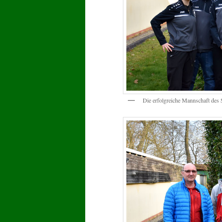
Die erfolgreiche Mannschaft des