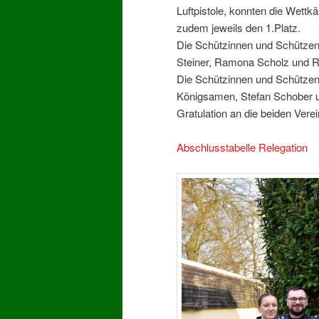
Luftpistole, konnten die Wettk
zudem jeweils den 1.Platz.
Die Schützinnen und Schützen
Steiner, Ramona Scholz und R
Die Schützinnen und Schützen
Königsamen, Stefan Schober u
Gratulation an die beiden Vere
Abschlusstabelle Relegation