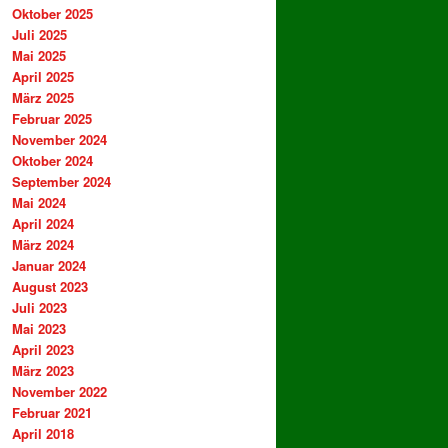
Oktober 2025
Juli 2025
Mai 2025
April 2025
März 2025
Februar 2025
November 2024
Oktober 2024
September 2024
Mai 2024
April 2024
März 2024
Januar 2024
August 2023
Juli 2023
Mai 2023
April 2023
März 2023
November 2022
Februar 2021
April 2018