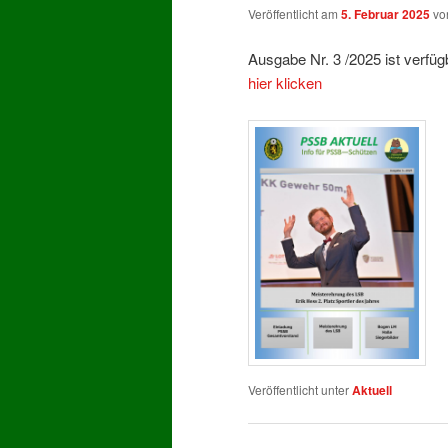
Veröffentlicht am
5. Februar 2025
v
Ausgabe Nr. 3 /2025 ist verfüg
hier klicken
Veröffentlicht unter
Aktuell