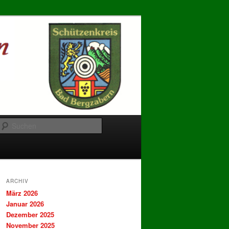
Suchen
ARCHIV
März 2026
Januar 2026
Dezember 2025
November 2025