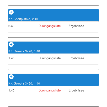
KK Sportpistole, 2.40
2.40
Durchgangsliste
Ergebnisse
KK Gewehr 3×20, 1.40
1.40
Durchgangsliste
Ergebnisse
KK Gewehr 3×20, 1.40
1.40
Durchgangsliste
Ergebnisse