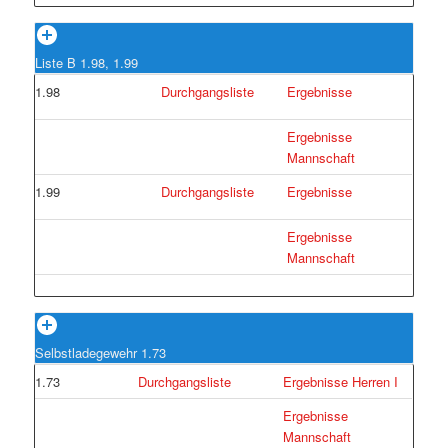
Liste B 1.98, 1.99
1.98
Durchgangsliste
Ergebnisse
Ergebnisse
Mannschaft
1.99
Durchgangsliste
Ergebnisse
Ergebnisse
Mannschaft
Selbstladegewehr 1.73
1.73
Durchgangsliste
Ergebnisse Herren I
Ergebnisse
Mannschaft