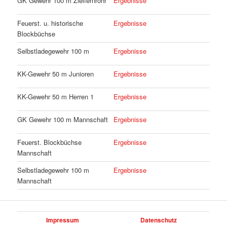
GK Gewehr 100 m Zielfernrohr
Ergebnisse
Feuerst. u. historische
Ergebnisse
Blockbüchse
Selbstladegewehr 100 m
Ergebnisse
KK-Gewehr 50 m Junioren
Ergebnisse
KK-Gewehr 50 m Herren 1
Ergebnisse
GK Gewehr 100 m Mannschaft
Ergebnisse
Feuerst. Blockbüchse
Ergebnisse
Mannschaft
Selbstladegewehr 100 m
Ergebnisse
Mannschaft
Impressum
Datenschutz