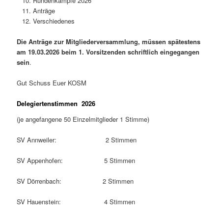
Rundenkämpfe 2026
Anträge
Verschiedenes
Die Anträge zur Mitgliederversammlung, müssen spätestens
am 19.03.2026 beim 1. Vorsitzenden schriftlich eingegangen
sein
.
Gut Schuss Euer KOSM
Delegiertenstimmen
2026
(je angefangene 50 Einzelmitglieder 1 Stimme)
SV Annweiler: 2 Stimmen
SV Appenhofen: 5 Stimmen
SV Dörrenbach: 2 Stimmen
SV Hauenstein: 4 Stimmen