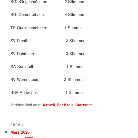
SGi Klingenmünster: 2 Stimmen
SGi Oberotterbach: 4 Stimmen
TS Queichhambach: 1 Stimme
SV Rinnthal: 2 Stimmen
SV Rohrbach: 3 Stimmen
SA Sarnstall: 1 Stimme
SV Wernersberg: 3 Stimmen
BSV Annweiler: 1 Stimme
Veröffentlicht unter
Aktuell
,
Der Kreis
,
Startseite
ARCHIV
März 2026