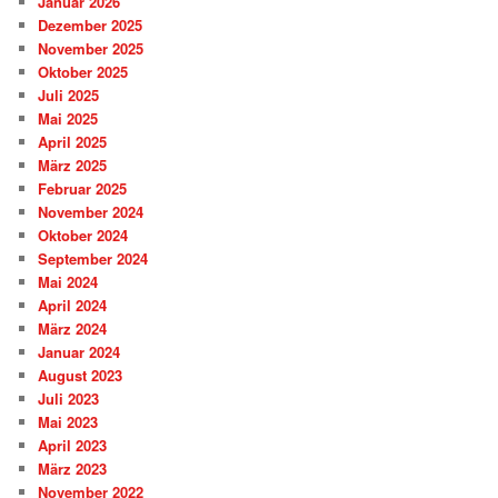
Januar 2026
Dezember 2025
November 2025
Oktober 2025
Juli 2025
Mai 2025
April 2025
März 2025
Februar 2025
November 2024
Oktober 2024
September 2024
Mai 2024
April 2024
März 2024
Januar 2024
August 2023
Juli 2023
Mai 2023
April 2023
März 2023
November 2022