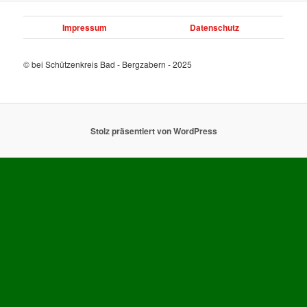
Impressum
Datenschutz
© bei Schützenkreis Bad - Bergzabern - 2025
Stolz präsentiert von WordPress